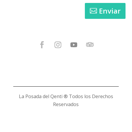
Enviar
La Posada del Qenti
® Todos los Derechos
Reservados