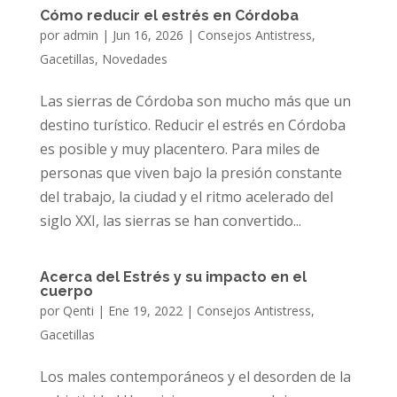
Cómo reducir el estrés en Córdoba
por
admin
|
Jun 16, 2026
|
Consejos Antistress
,
Gacetillas
,
Novedades
Las sierras de Córdoba son mucho más que un
destino turístico. Reducir el estrés en Córdoba
es posible y muy placentero. Para miles de
personas que viven bajo la presión constante
del trabajo, la ciudad y el ritmo acelerado del
siglo XXI, las sierras se han convertido...
Acerca del Estrés y su impacto en el
cuerpo
por
Qenti
|
Ene 19, 2022
|
Consejos Antistress
,
Gacetillas
Los males contemporáneos y el desorden de la