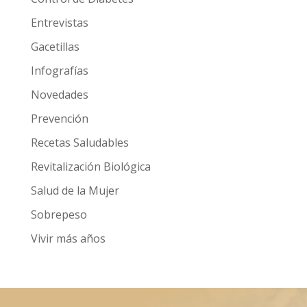
Entrevistas
Gacetillas
Infografías
Novedades
Prevención
Recetas Saludables
Revitalización Biológica
Salud de la Mujer
Sobrepeso
Vivir más años