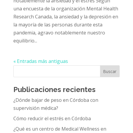
notablemente la ansiedad y el estrés Según
una encuesta de la organización Mental Health
Research Canada, la ansiedad y la depresión en
la mayoría de las personas durante esta
pandemia, agravo notablemente nuestro
equilibrio...
« Entradas más antiguas
Buscar
Publicaciones recientes
¿Dónde bajar de peso en Córdoba con
supervisión médica?
Cómo reducir el estrés en Córdoba
¿Qué es un centro de Medical Wellness en