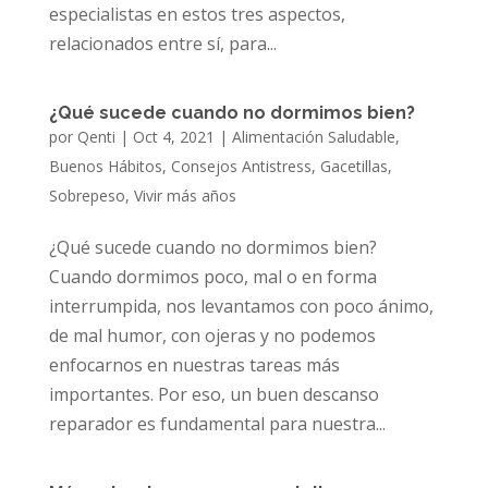
especialistas en estos tres aspectos,
relacionados entre sí, para...
¿Qué sucede cuando no dormimos bien?
por
Qenti
|
Oct 4, 2021
|
Alimentación Saludable
,
Buenos Hábitos
,
Consejos Antistress
,
Gacetillas
,
Sobrepeso
,
Vivir más años
¿Qué sucede cuando no dormimos bien?
Cuando dormimos poco, mal o en forma
interrumpida, nos levantamos con poco ánimo,
de mal humor, con ojeras y no podemos
enfocarnos en nuestras tareas más
importantes. Por eso, un buen descanso
reparador es fundamental para nuestra...