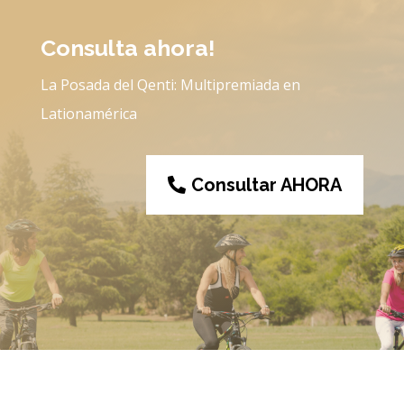
Consulta ahora!
La Posada del Qenti: Multipremiada en
Lationamérica
Consultar AHORA