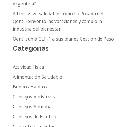
Argentina?
All Inclusive Saludable: cómo La Posada del
Qenti reinventó las vacaciones y cambió la
industria del bienestar
Qenti suma GLP-1 a sus planes Gestión de Peso
Categorías
Actividad Física
Alimentación Saludable
Buenos Hábitos
Consejos Antistress
Consejos Antitabaco
Consejos de Estética
Control de Diabetes