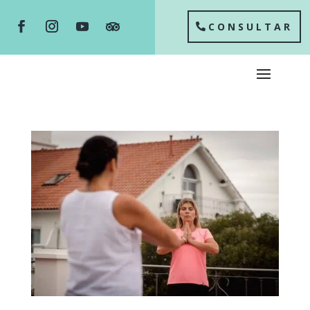
CONSULTAR