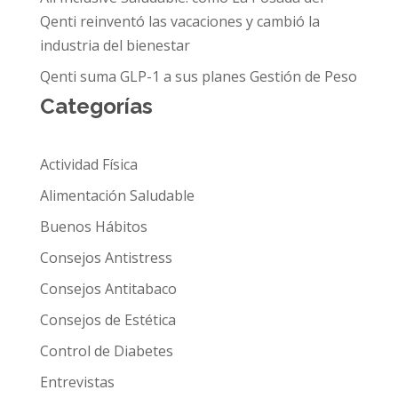
Qenti reinventó las vacaciones y cambió la
industria del bienestar
Qenti suma GLP-1 a sus planes Gestión de Peso
Categorías
Actividad Física
Alimentación Saludable
Buenos Hábitos
Consejos Antistress
Consejos Antitabaco
Consejos de Estética
Control de Diabetes
Entrevistas