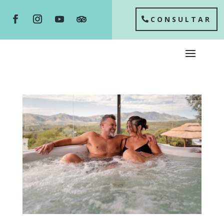
CONSULTAR