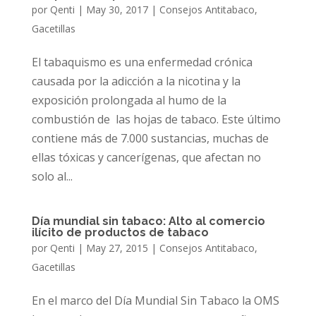
por
Qenti
|
May 30, 2017
|
Consejos Antitabaco
,
Gacetillas
El tabaquismo es una enfermedad crónica
causada por la adicción a la nicotina y la
exposición prolongada al humo de la
combustión de las hojas de tabaco. Este último
contiene más de 7.000 sustancias, muchas de
ellas tóxicas y cancerígenas, que afectan no
solo al...
Día mundial sin tabaco: Alto al comercio
ilícito de productos de tabaco
por
Qenti
|
May 27, 2015
|
Consejos Antitabaco
,
Gacetillas
En el marco del Día Mundial Sin Tabaco la OMS