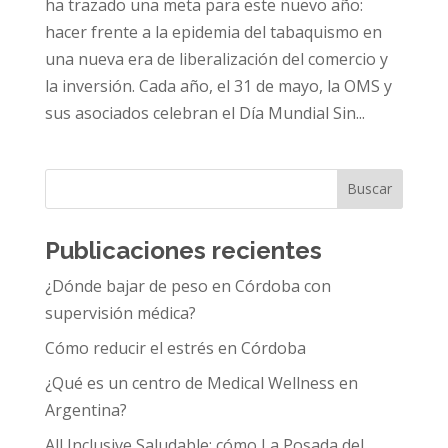
ha trazado una meta para este nuevo año:
hacer frente a la epidemia del tabaquismo en
una nueva era de liberalización del comercio y
la inversión. Cada año, el 31 de mayo, la OMS y
sus asociados celebran el Día Mundial Sin...
Buscar
Publicaciones recientes
¿Dónde bajar de peso en Córdoba con
supervisión médica?
Cómo reducir el estrés en Córdoba
¿Qué es un centro de Medical Wellness en
Argentina?
All Inclusive Saludable: cómo La Posada del