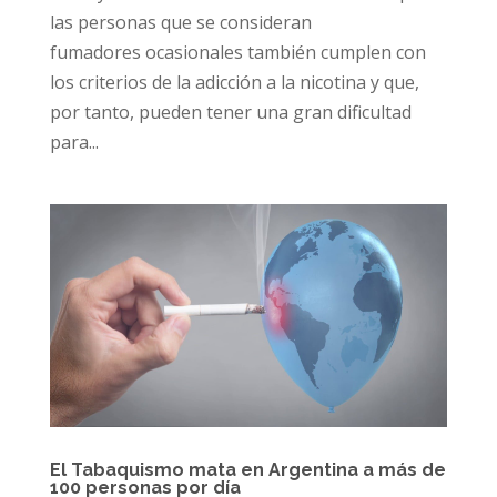
las personas que se consideran
fumadores ocasionales también cumplen con
los criterios de la adicción a la nicotina y que,
por tanto, pueden tener una gran dificultad
para...
El Tabaquismo mata en Argentina a más de
100 personas por día