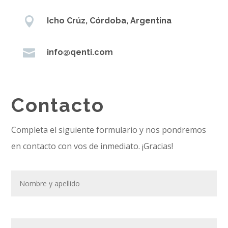

Icho Crúz, Córdoba, Argentina

info@qenti.com
Contacto
Completa el siguiente formulario y nos pondremos
en contacto con vos de inmediato. ¡Gracias!