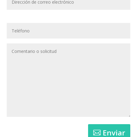
Enviar