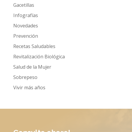
Gacetillas
Infografías
Novedades
Prevención
Recetas Saludables
Revitalización Biológica
Salud de la Mujer
Sobrepeso
Vivir más años