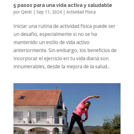
5 pasos para una vida activa y saludable
por
Qenti
|
Sep 11, 2024
|
Actividad Física
Iniciar una rutina de actividad física puede ser
un desafío, especialmente si no se ha
mantenido un estilo de vida activo
anteriormente. Sin embargo, los beneficios de
incorporar el ejercicio en tu vida diaria son
innumerables, desde la mejora de la salud...