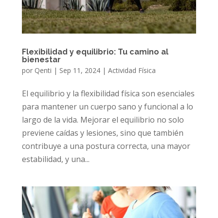
Flexibilidad y equilibrio: Tu camino al
bienestar
por
Qenti
|
Sep 11, 2024
|
Actividad Física
El equilibrio y la flexibilidad física son esenciales
para mantener un cuerpo sano y funcional a lo
largo de la vida. Mejorar el equilibrio no solo
previene caídas y lesiones, sino que también
contribuye a una postura correcta, una mayor
estabilidad, y una...