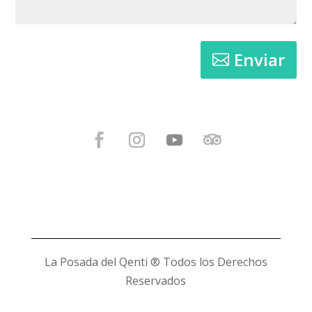
Enviar
La Posada del Qenti
® Todos los Derechos
Reservados