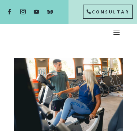
CONSULTAR