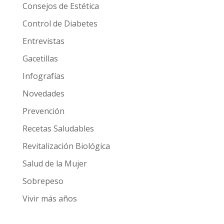
Consejos de Estética
Control de Diabetes
Entrevistas
Gacetillas
Infografías
Novedades
Prevención
Recetas Saludables
Revitalización Biológica
Salud de la Mujer
Sobrepeso
Vivir más años