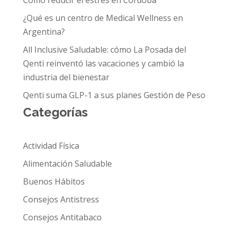
Cómo reducir el estrés en Córdoba
¿Qué es un centro de Medical Wellness en
Argentina?
All Inclusive Saludable: cómo La Posada del
Qenti reinventó las vacaciones y cambió la
industria del bienestar
Qenti suma GLP-1 a sus planes Gestión de Peso
Categorías
Actividad Física
Alimentación Saludable
Buenos Hábitos
Consejos Antistress
Consejos Antitabaco