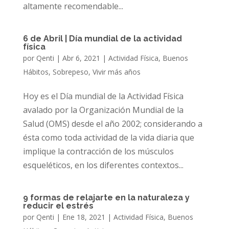
altamente recomendable...
6 de Abril | Día mundial de la actividad
física
por
Qenti
|
Abr 6, 2021
|
Actividad Física
,
Buenos
Hábitos
,
Sobrepeso
,
Vivir más años
Hoy es el Día mundial de la Actividad Física
avalado por la Organización Mundial de la
Salud (OMS) desde el año 2002; considerando a
ésta como toda actividad de la vida diaria que
implique la contracción de los músculos
esqueléticos, en los diferentes contextos...
9 formas de relajarte en la naturaleza y
reducir el estrés
por
Qenti
|
Ene 18, 2021
|
Actividad Física
,
Buenos