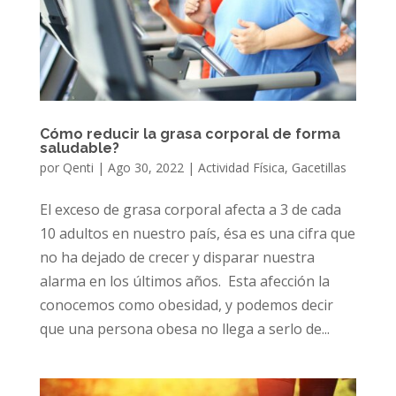
Cómo reducir la grasa corporal de forma
saludable?
por
Qenti
|
Ago 30, 2022
|
Actividad Física
,
Gacetillas
El exceso de grasa corporal afecta a 3 de cada
10 adultos en nuestro país, ésa es una cifra que
no ha dejado de crecer y disparar nuestra
alarma en los últimos años. Esta afección la
conocemos como obesidad, y podemos decir
que una persona obesa no llega a serlo de...