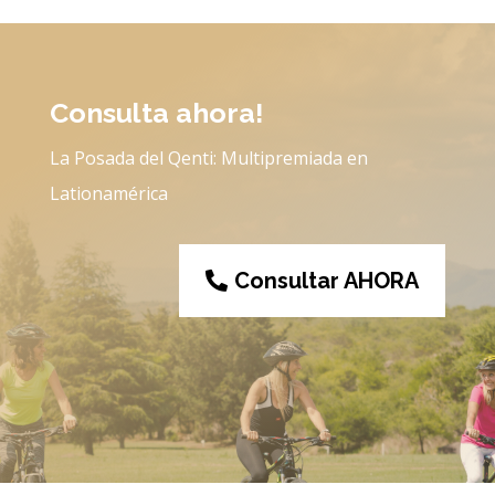
Consulta ahora!
La Posada del Qenti: Multipremiada en
Lationamérica
Consultar AHORA