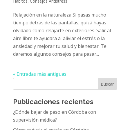
Hábitos
,
Consejos Antistress
Relajación en la naturaleza Si pasas mucho
tiempo detrás de las pantallas, quizá hayas
olvidado como relajarte en exteriores. Salir al
aire libre te ayudara a aliviar el estrés o la
ansiedad y mejorar tu salud y bienestar. Te
daremos algunos consejos para pasar...
« Entradas más antiguas
Buscar
Publicaciones recientes
¿Dónde bajar de peso en Córdoba con
supervisión médica?