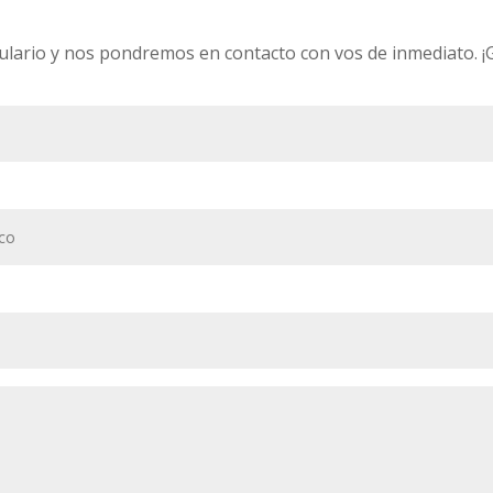
ulario y nos pondremos en contacto con vos de inmediato. ¡G