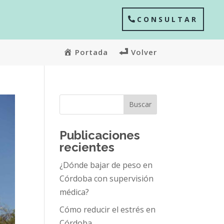
CONSULTAR
Portada
Volver
Buscar
Publicaciones
recientes
¿Dónde bajar de peso en
Córdoba con supervisión
médica?
Cómo reducir el estrés en
Córdoba