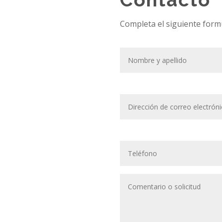
Completa el siguiente form