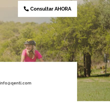
Consultar AHORA
info@qenti.com