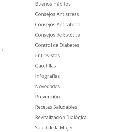
Buenos Hábitos
Consejos Antistress
Consejos Antitabaco
Consejos de Estética
Control de Diabetes
ra
Entrevistas
Gacetillas
Infografías
Novedades
Prevención
Recetas Saludables
Revitalización Biológica
Salud de la Mujer