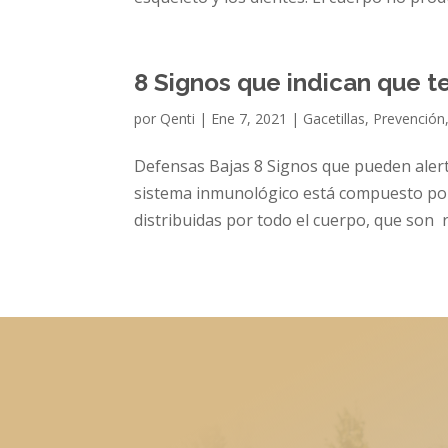
8 Signos que indican que 
por
Qenti
|
Ene 7, 2021
|
Gacetillas
,
Prevención
Defensas Bajas 8 Signos que pueden aler
sistema inmunológico está compuesto por
distribuidas por todo el cuerpo, que son 