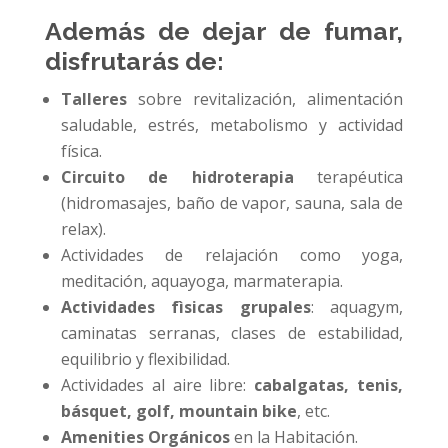
Además de dejar de fumar,
disfrutarás de:
Talleres
sobre revitalización, alimentación
saludable, estrés, metabolismo y actividad
física.
Circuito de hidroterapia
terapéutica
(hidromasajes, baño de vapor, sauna, sala de
relax).
Actividades de relajación como yoga,
meditación, aquayoga, marmaterapia.
Actividades fìsicas grupales
: aquagym,
caminatas serranas, clases de estabilidad,
equilibrio y flexibilidad.
Actividades al aire libre:
cabalgatas, tenis,
básquet, golf, mountain bike
, etc.
Amenities Orgánicos
en la Habitación.