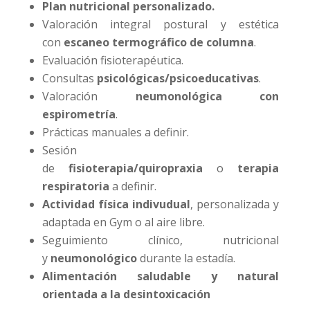
Plan nutricional personalizado.
Valoración integral postural y estética
con
escaneo termográfico de columna
.
Evaluación fisioterapéutica.
Consultas
psicológicas/psicoeducativas
.
Valoración
neumonológica con
espirometría
.
Prácticas manuales a definir.
Sesión
de
fisioterapia/quiropraxia
o
terapia
respiratoria
a definir.
Actividad física indivudual
, personalizada y
adaptada en Gym o al aire libre.
Seguimiento clínico, nutricional
y
neumonológico
durante la estadía.
Alimentación saludable y natural
orientada a la desintoxicación