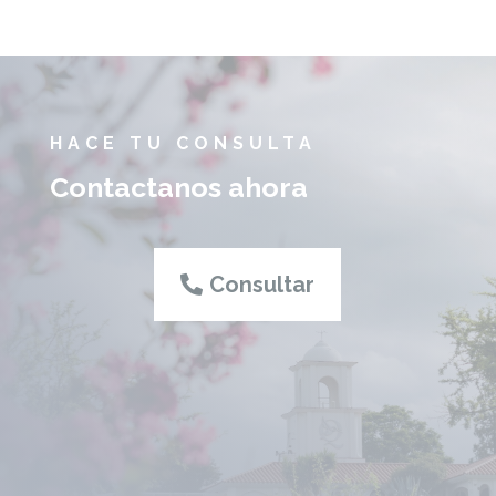
HACE TU CONSULTA
Contactanos ahora
Consultar