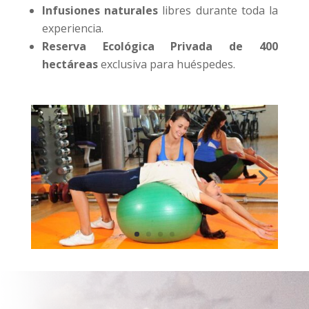
Infusiones naturales
libres durante toda la
experiencia.
Reserva Ecológica Privada de 400
hectáreas
exclusiva para huéspedes.