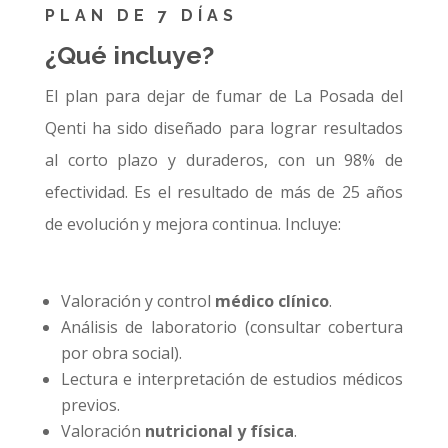
PLAN DE 7 DÍAS
¿Qué incluye?
El plan para dejar de fumar de La Posada del
Qenti ha sido diseñado para lograr resultados
al corto plazo y duraderos, con un 98% de
efectividad. Es el resultado de más de 25 años
de evolución y mejora continua. Incluye:
Valoración y control
médico clínico
.
Análisis de laboratorio (consultar cobertura
por obra social).
Lectura e interpretación de estudios médicos
previos.
Valoración
nutricional y física
.