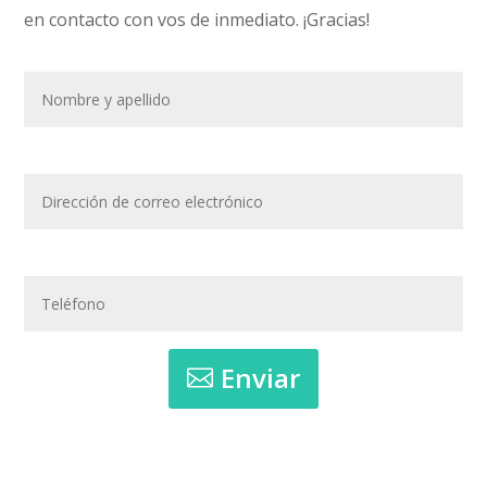
en contacto con vos de inmediato. ¡Gracias!
Enviar