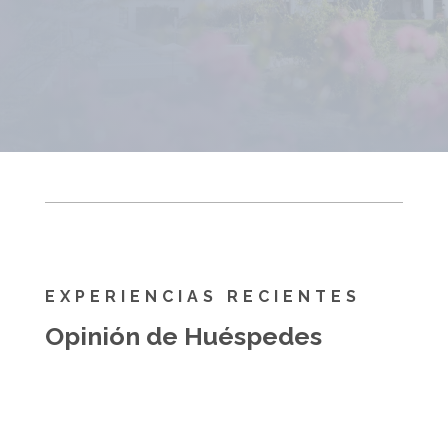
EXPERIENCIAS RECIENTES
Opinión de Huéspedes