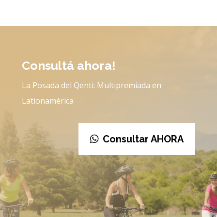
Consultá ahora!
La Posada del Qenti: Multipremiada en
Lationamérica
Consultar AHORA