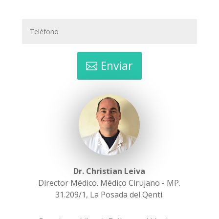
Enviar
Dr. Christian Leiva
Director Médico. Médico Cirujano - MP.
31.209/1
,
La Posada del Qenti.