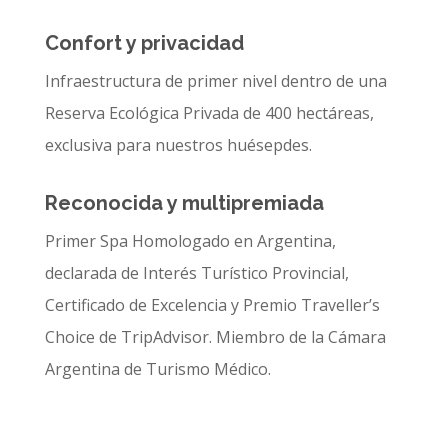
Confort y privacidad
Infraestructura de primer nivel dentro de una
Reserva Ecológica Privada de 400 hectáreas,
exclusiva para nuestros huésepdes.
Reconocida y multipremiada
Primer Spa Homologado en Argentina,
declarada de Interés Turístico Provincial,
Certificado de Excelencia y Premio Traveller’s
Choice de TripAdvisor. Miembro de la Cámara
Argentina de Turismo Médico.