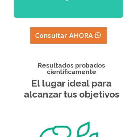
Consultar AHORA
Resultados probados
científicamente
El lugar ideal para
alcanzar tus objetivos