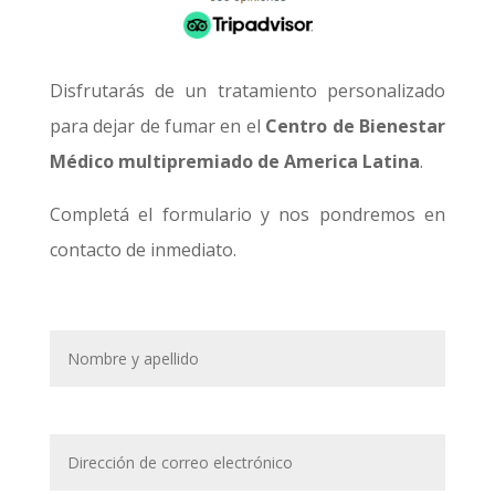
Disfrutarás de un tratamiento personalizado
para dejar de fumar en el
Centro de Bienestar
Médico multipremiado de America Latina
.
Completá el formulario y nos pondremos en
contacto de inmediato.