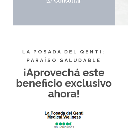
Consultar
LA POSADA DEL QENTI:
PARAÍSO SALUDABLE
¡Aprovechá este
beneficio exclusivo
ahora!