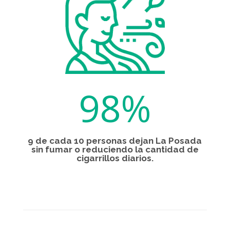
98
%
9 de cada 10 personas dejan La Posada
sin fumar o reduciendo la cantidad de
cigarrillos diarios.