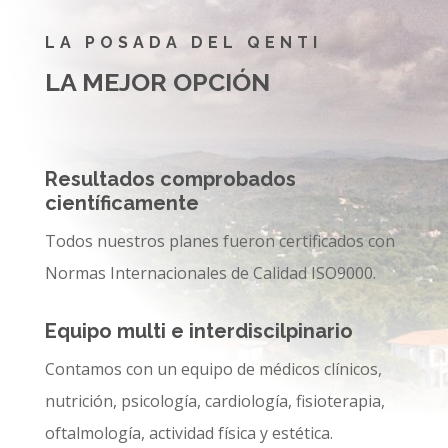
LA POSADA DEL QENTI
LA MEJOR OPCIÓN
Resultados comprobados
científicamente
Todos nuestros planes fueron certificados con
Normas Internacionales de Calidad ISO9000.
Equipo multi e interdiscilpinario
Contamos con un equipo de médicos clínicos,
nutrición, psicología, cardiología, fisioterapia,
oftalmología, actividad física y estética.