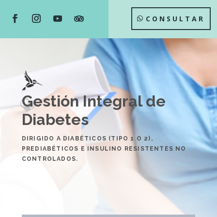
CONSULTAR
Gestión Integral de
Diabetes
DIRIGIDO A DIABÉTICOS (TIPO 1 O 2),
PREDIABÉTICOS E INSULINO RESISTENTES NO
CONTROLADOS.