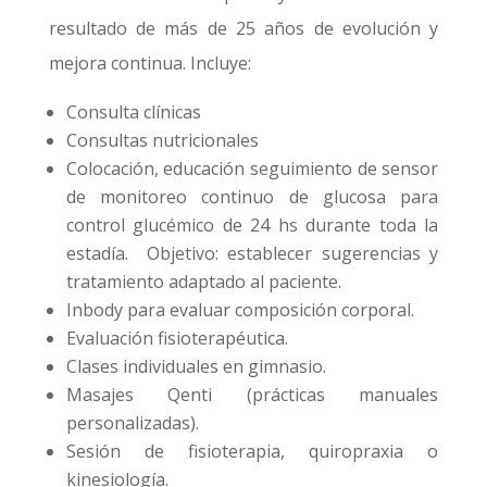
resultado de más de 25 años de evolución y
mejora continua. Incluye:
Consulta clínicas
Consultas nutricionales
Colocación, educación seguimiento de sensor
de monitoreo continuo de glucosa para
control glucémico de 24 hs durante toda la
estadía. Objetivo: establecer sugerencias y
tratamiento adaptado al paciente.
Inbody para evaluar composición corporal.
Evaluación fisioterapéutica.
Clases individuales en gimnasio.
Masajes Qenti (prácticas manuales
personalizadas).
Sesión de fisioterapia, quiropraxia o
kinesiología.