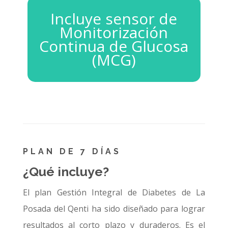
Incluye sensor de
Monitorización
Continua de Glucosa
(MCG)
PLAN DE 7 DÍAS
¿Qué incluye?
El plan Gestión Integral de Diabetes de La
Posada del Qenti ha sido diseñado para lograr
resultados al corto plazo y duraderos. Es el