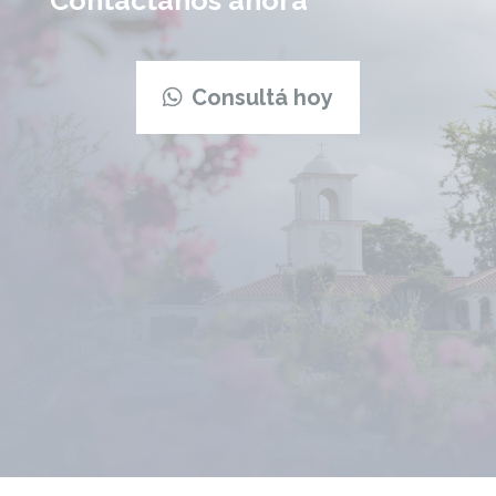
Consultá hoy