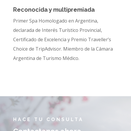
Reconocida y multipremiada
Primer Spa Homologado en Argentina,
declarada de Interés Turístico Provincial,
Certificado de Excelencia y Premio Traveller’s
Choice de TripAdvisor. Miembro de la Cámara
Argentina de Turismo Médico.
HACE TU CONSULTA
Contactanos ahora