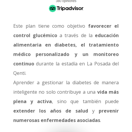
Este plan tiene como objetivo
favorecer el
control glucémico
a través de la
educación
alimentaria en diabetes, el tratamiento
médico personalizado y un monitoreo
continuo
durante la estadía en La Posada del
Qenti.
Aprender a gestionar la diabetes de manera
inteligente no solo contribuye a una
vida más
plena y activa
, sino que también puede
extender los años de salud
y
prevenir
numerosas enfermedades asociadas
.