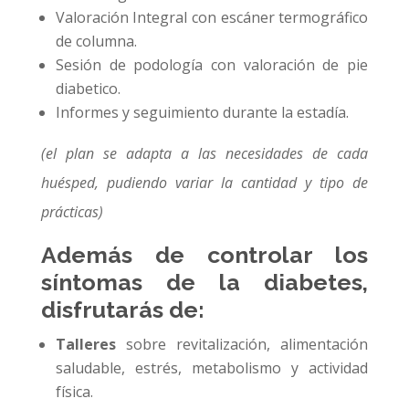
Valoración Integral con escáner termográfico
de columna.
Sesión de podología con valoración de pie
diabetico.
Informes y seguimiento durante la estadía.
(el plan se adapta a las necesidades de cada
huésped, pudiendo variar la cantidad y tipo de
prácticas)
Además de controlar los
síntomas de la diabetes,
disfrutarás de:
Talleres
sobre revitalización, alimentación
saludable, estrés, metabolismo y actividad
física.