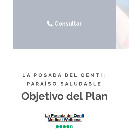
Consultar
LA POSADA DEL QENTI:
PARAÍSO SALUDABLE
Objetivo del Plan