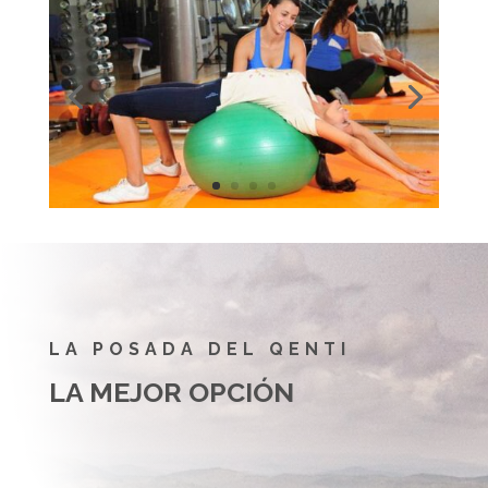
LA POSADA DEL QENTI
LA MEJOR OPCIÓN