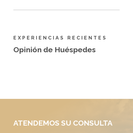
EXPERIENCIAS RECIENTES
Opinión de Huéspedes
ATENDEMOS SU CONSULTA