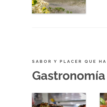
SABOR Y PLACER QUE HA
Gastronomía