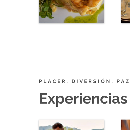
PLACER, DIVERSIÓN, PA
Experiencias