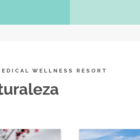
 MEDICAL WELLNESS RESORT
turaleza