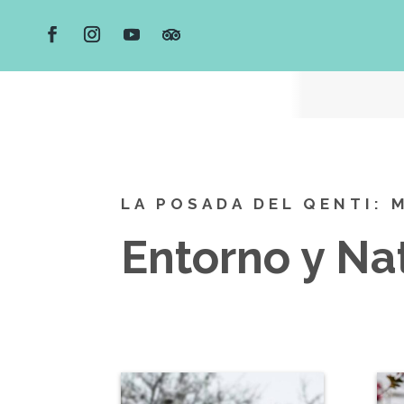
LA POSADA DEL QENTI:
Entorno y Na