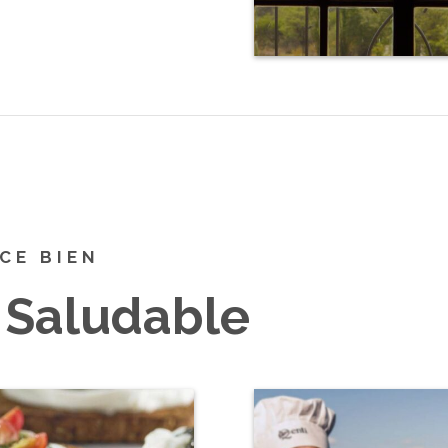
CE BIEN
 Saludable