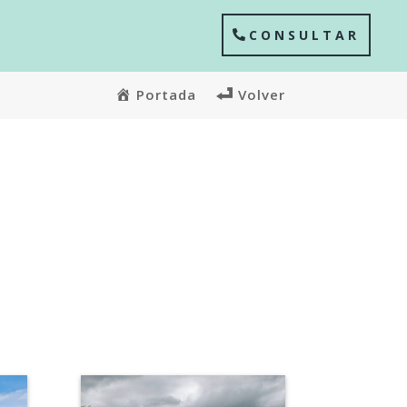
CONSULTAR
Portada
Volver